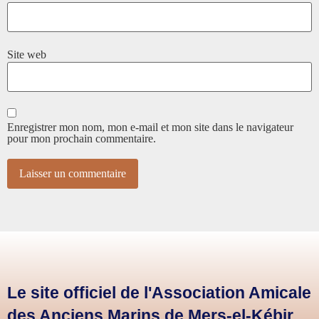
Site web
Enregistrer mon nom, mon e-mail et mon site dans le navigateur
pour mon prochain commentaire.
Le site officiel de l'Association Amicale
des Anciens Marins de Mers-el-Kébir