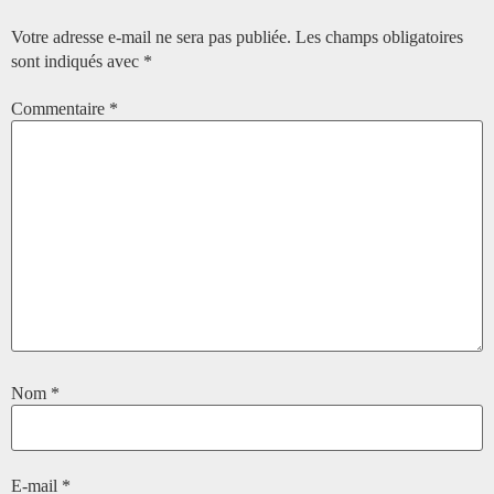
Votre adresse e-mail ne sera pas publiée.
Les champs obligatoires
sont indiqués avec
*
Commentaire
*
Nom
*
E-mail
*