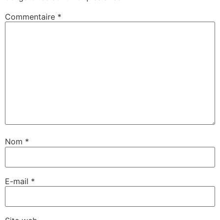
Commentaire
*
Nom
*
E-mail
*