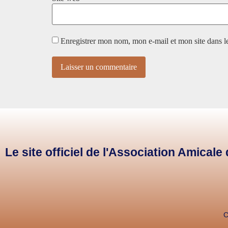
Enregistrer mon nom, mon e-mail et mon site dans 
Le site officiel de l'Association Amical
C