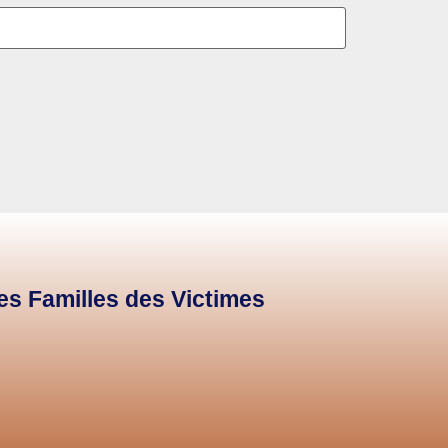
des Familles des Victimes