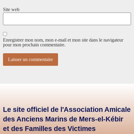
Site web
Enregistrer mon nom, mon e-mail et mon site dans le navigateur
pour mon prochain commentaire.
Le site officiel de l'Association Amicale
des Anciens Marins de Mers-el-Kébir
et des Familles des Victimes