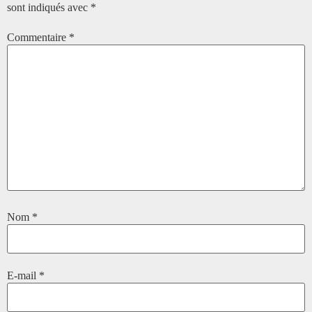
sont indiqués avec
*
Commentaire
*
Nom
*
E-mail
*