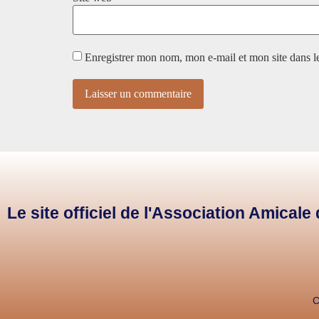
Enregistrer mon nom, mon e-mail et mon site dans 
Le site officiel de l'Association Amical
C