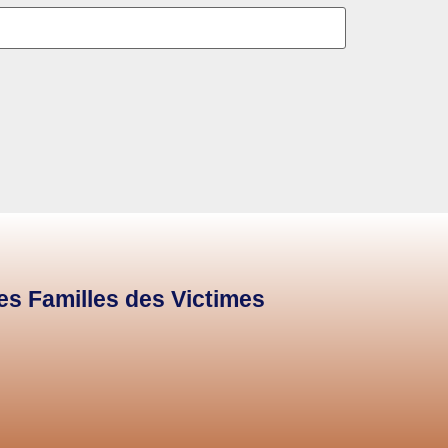
des Familles des Victimes