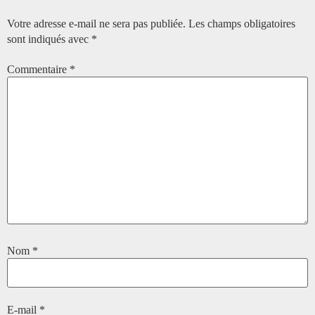
Votre adresse e-mail ne sera pas publiée.
Les champs obligatoires
sont indiqués avec
*
Commentaire
*
Nom
*
E-mail
*