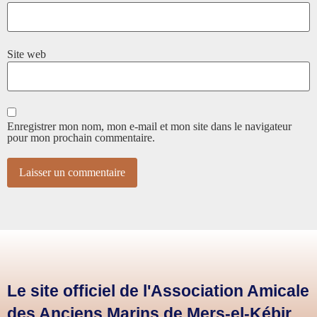
Site web
Enregistrer mon nom, mon e-mail et mon site dans le navigateur
pour mon prochain commentaire.
Le site officiel de l'Association Amicale
des Anciens Marins de Mers-el-Kébir