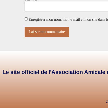
Enregistrer mon nom, mon e-mail et mon site dans 
Le site officiel de l'Association Amical
C