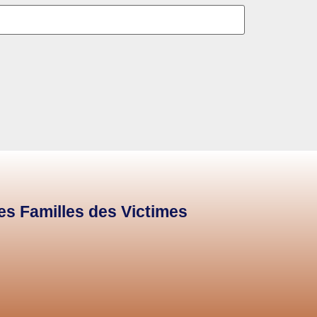
des Familles des Victimes