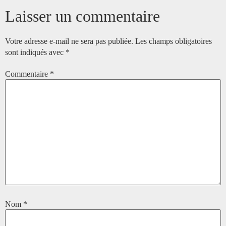
Laisser un commentaire
Votre adresse e-mail ne sera pas publiée.
Les champs obligatoires
sont indiqués avec
*
Commentaire
*
Nom
*