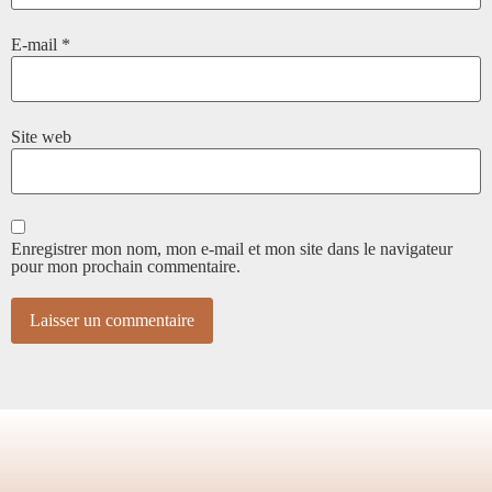
E-mail
*
Site web
Enregistrer mon nom, mon e-mail et mon site dans le navigateur
pour mon prochain commentaire.