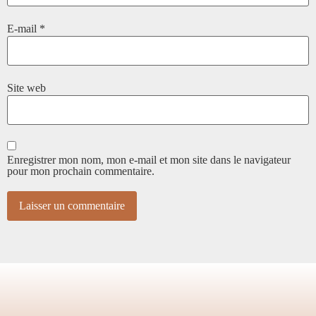
E-mail
*
Site web
Enregistrer mon nom, mon e-mail et mon site dans le navigateur
pour mon prochain commentaire.