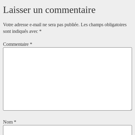
Laisser un commentaire
Votre adresse e-mail ne sera pas publiée.
Les champs obligatoires
sont indiqués avec
*
Commentaire
*
Nom
*