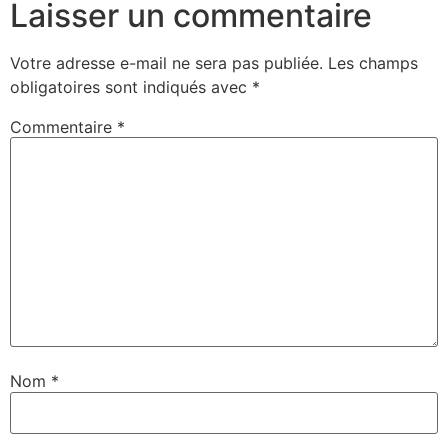
Laisser un commentaire
Votre adresse e-mail ne sera pas publiée.
Les champs
obligatoires sont indiqués avec
*
Commentaire
*
Nom
*