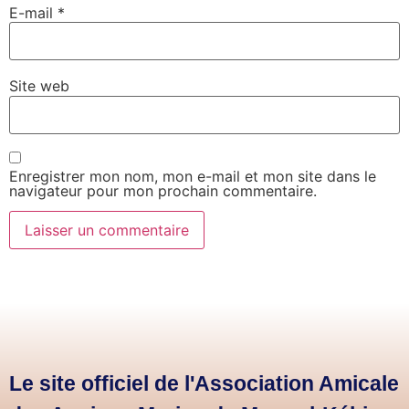
E-mail
*
Site web
Enregistrer mon nom, mon e-mail et mon site dans le
navigateur pour mon prochain commentaire.
Le site officiel de l'Association Amicale