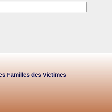
des Familles des Victimes