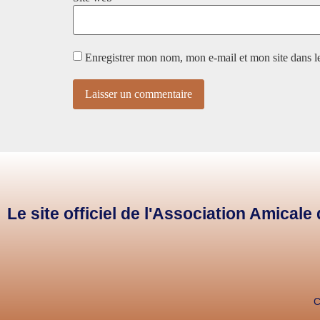
Enregistrer mon nom, mon e-mail et mon site dans 
Le site officiel de l'Association Amical
C