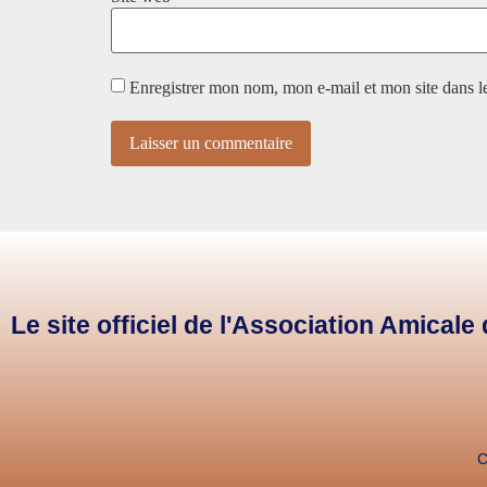
Enregistrer mon nom, mon e-mail et mon site dans 
Le site officiel de l'Association Amical
C