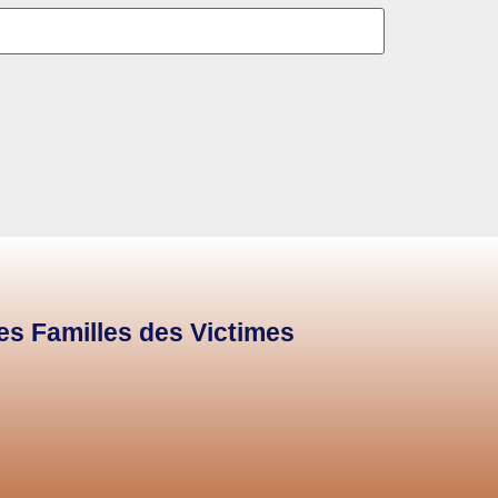
des Familles des Victimes