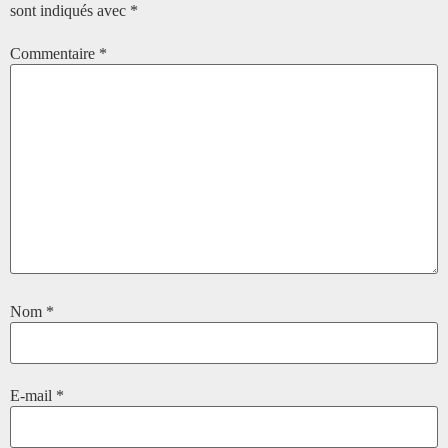
sont indiqués avec
*
Commentaire
*
Nom
*
E-mail
*