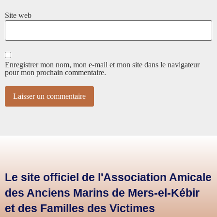
Site web
Enregistrer mon nom, mon e-mail et mon site dans le navigateur
pour mon prochain commentaire.
Le site officiel de l'Association Amicale
des Anciens Marins de Mers-el-Kébir
et des Familles des Victimes