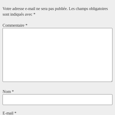
Votre adresse e-mail ne sera pas publiée.
Les champs obligatoires
sont indiqués avec
*
Commentaire
*
Nom
*
E-mail
*