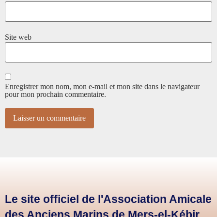
Site web
Enregistrer mon nom, mon e-mail et mon site dans le navigateur
pour mon prochain commentaire.
Le site officiel de l'Association Amicale
des Anciens Marins de Mers-el-Kébir