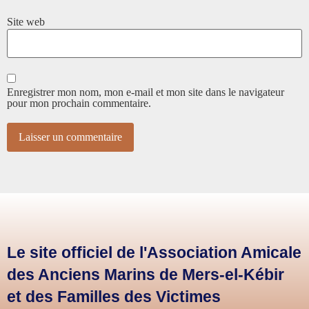
Site web
Enregistrer mon nom, mon e-mail et mon site dans le navigateur
pour mon prochain commentaire.
Le site officiel de l'Association Amicale
des Anciens Marins de Mers-el-Kébir
et des Familles des Victimes