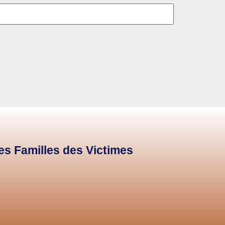
des Familles des Victimes