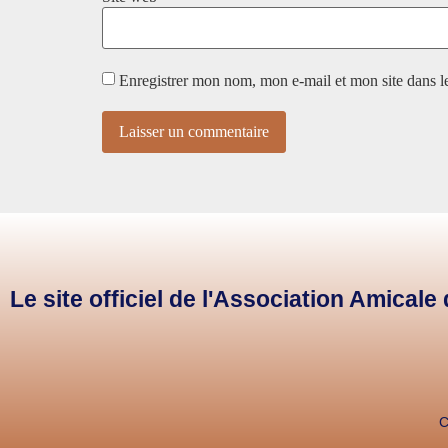
Enregistrer mon nom, mon e-mail et mon site dans 
Le site officiel de l'Association Amical
C