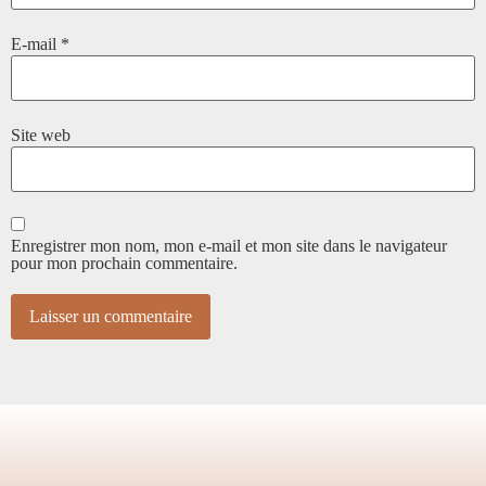
E-mail
*
Site web
Enregistrer mon nom, mon e-mail et mon site dans le navigateur
pour mon prochain commentaire.