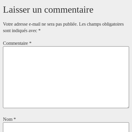
Laisser un commentaire
Votre adresse e-mail ne sera pas publiée.
Les champs obligatoires
sont indiqués avec
*
Commentaire
*
Nom
*