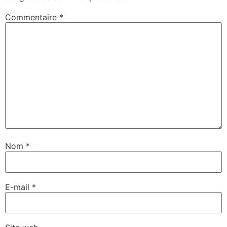
Commentaire
*
Nom
*
E-mail
*