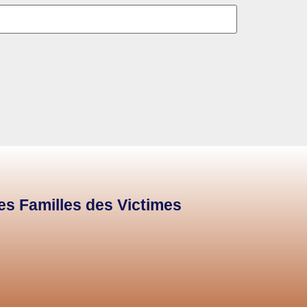
des Familles des Victimes