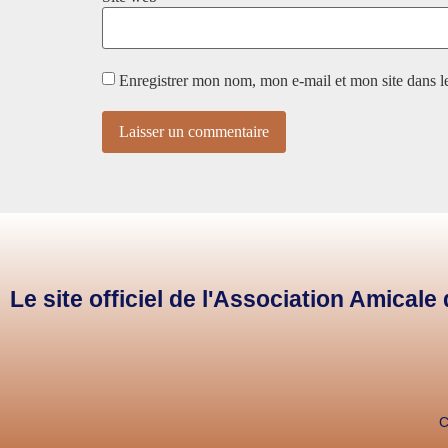
Enregistrer mon nom, mon e-mail et mon site dans 
Le site officiel de l'Association Amical
C