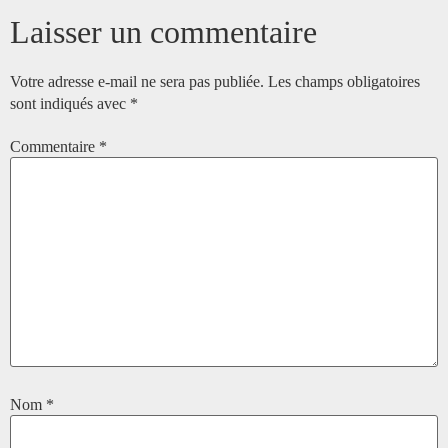
Laisser un commentaire
Votre adresse e-mail ne sera pas publiée.
Les champs obligatoires
sont indiqués avec
*
Commentaire
*
Nom
*