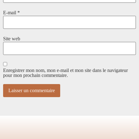
E-mail
*
Site web
Enregistrer mon nom, mon e-mail et mon site dans le navigateur
pour mon prochain commentaire.