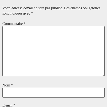
Votre adresse e-mail ne sera pas publiée.
Les champs obligatoires
sont indiqués avec
*
Commentaire
*
Nom
*
E-mail
*