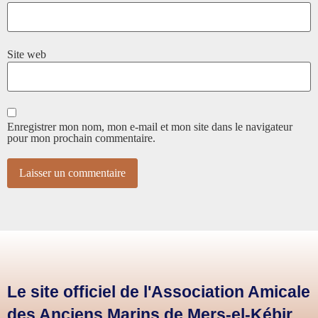
Site web
Enregistrer mon nom, mon e-mail et mon site dans le navigateur
pour mon prochain commentaire.
Le site officiel de l'Association Amicale
des Anciens Marins de Mers-el-Kébir