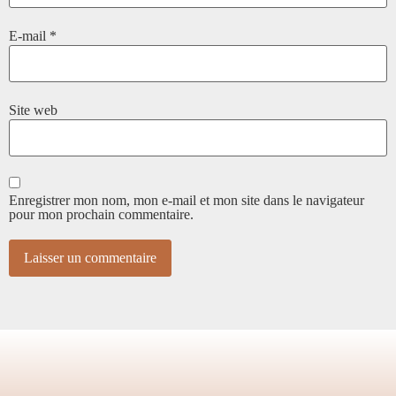
E-mail
*
Site web
Enregistrer mon nom, mon e-mail et mon site dans le navigateur
pour mon prochain commentaire.