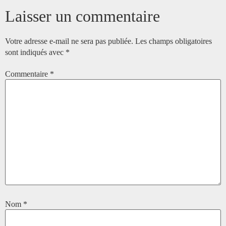
Laisser un commentaire
Votre adresse e-mail ne sera pas publiée.
Les champs obligatoires
sont indiqués avec
*
Commentaire
*
Nom
*