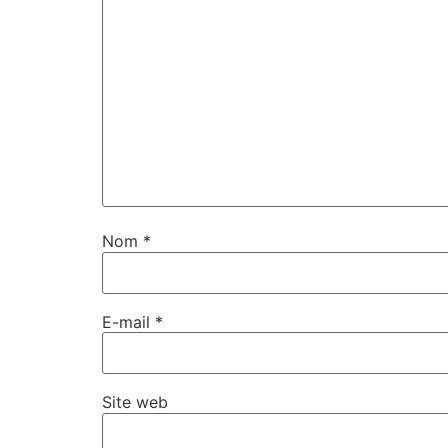
Nom
*
E-mail
*
Site web