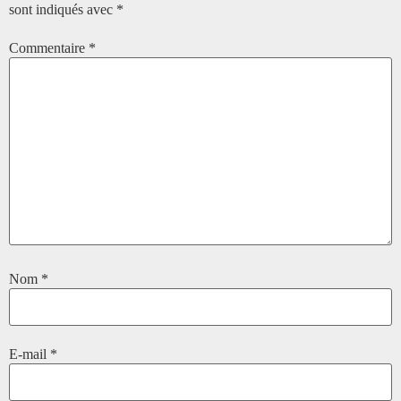
sont indiqués avec
*
Commentaire
*
Nom
*
E-mail
*