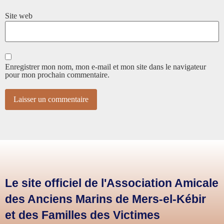
Site web
Enregistrer mon nom, mon e-mail et mon site dans le navigateur
pour mon prochain commentaire.
Le site officiel de l'Association Amicale
des Anciens Marins de Mers-el-Kébir
et des Familles des Victimes