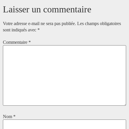
Laisser un commentaire
Votre adresse e-mail ne sera pas publiée.
Les champs obligatoires
sont indiqués avec
*
Commentaire
*
Nom
*