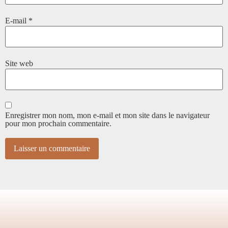
E-mail
*
Site web
Enregistrer mon nom, mon e-mail et mon site dans le navigateur
pour mon prochain commentaire.