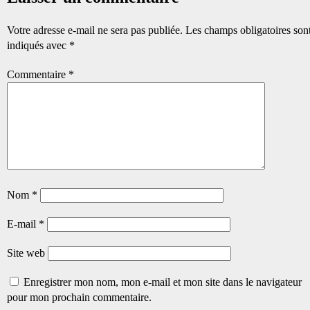
Votre adresse e-mail ne sera pas publiée.
Les champs obligatoires son
indiqués avec
*
Commentaire
*
Nom
*
E-mail
*
Site web
Enregistrer mon nom, mon e-mail et mon site dans le navigateur
pour mon prochain commentaire.