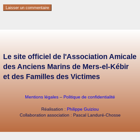
Le site officiel de l'Association Amicale
des Anciens Marins de Mers-el-Kébir
et des Familles des Victimes
Mentions légales
–
Politique de confidentialité
Réalisation :
Philippe Guiziou
Collaboration association : Pascal Landuré-Chosse