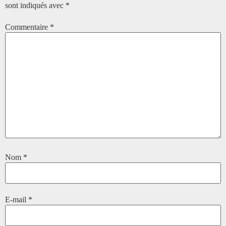
sont indiqués avec
*
Commentaire
*
Nom
*
E-mail
*