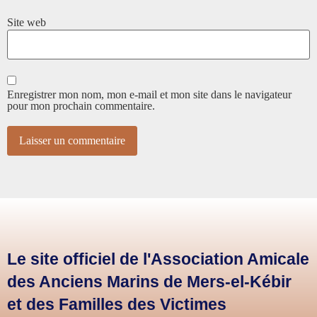
Site web
Enregistrer mon nom, mon e-mail et mon site dans le navigateur
pour mon prochain commentaire.
Le site officiel de l'Association Amicale
des Anciens Marins de Mers-el-Kébir
et des Familles des Victimes