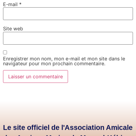
E-mail
*
Site web
Enregistrer mon nom, mon e-mail et mon site dans le
navigateur pour mon prochain commentaire.
Le site officiel de l'Association Amicale