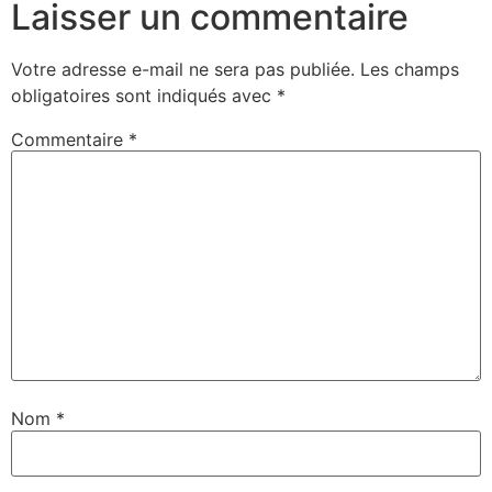
Laisser un commentaire
Votre adresse e-mail ne sera pas publiée.
Les champs
obligatoires sont indiqués avec
*
Commentaire
*
Nom
*