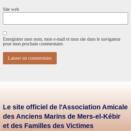
Site web
Enregistrer mon nom, mon e-mail et mon site dans le navigateur
pour mon prochain commentaire.
Le site officiel de l'Association Amicale
des Anciens Marins de Mers-el-Kébir
et des Familles des Victimes