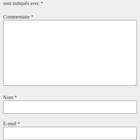
sont indiqués avec
*
Commentaire
*
Nom
*
E-mail
*