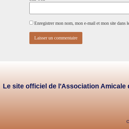
Enregistrer mon nom, mon e-mail et mon site dans 
Le site officiel de l'Association Amical
C