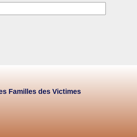
des Familles des Victimes