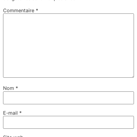
Commentaire
*
Nom
*
E-mail
*