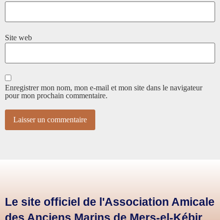
Site web
Enregistrer mon nom, mon e-mail et mon site dans le navigateur
pour mon prochain commentaire.
Le site officiel de l'Association Amicale
des Anciens Marins de Mers-el-Kébir