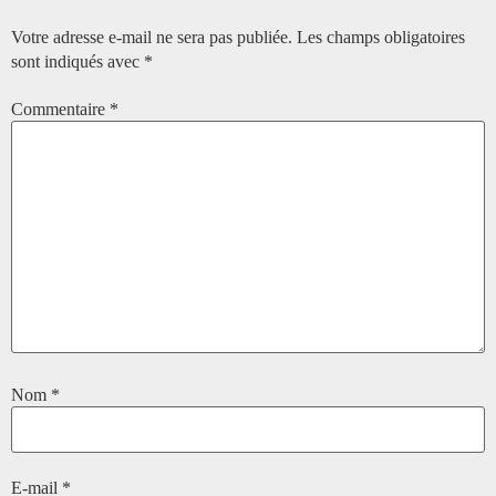
Votre adresse e-mail ne sera pas publiée.
Les champs obligatoires
sont indiqués avec
*
Commentaire
*
Nom
*
E-mail
*