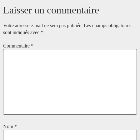
Laisser un commentaire
Votre adresse e-mail ne sera pas publiée.
Les champs obligatoires
sont indiqués avec
*
Commentaire
*
Nom
*