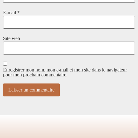
E-mail
*
Site web
Enregistrer mon nom, mon e-mail et mon site dans le navigateur
pour mon prochain commentaire.