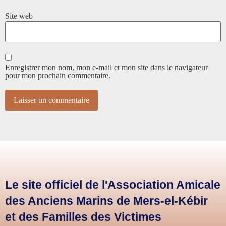
Site web
Enregistrer mon nom, mon e-mail et mon site dans le navigateur
pour mon prochain commentaire.
Le site officiel de l'Association Amicale
des Anciens Marins de Mers-el-Kébir
et des Familles des Victimes