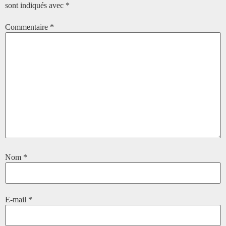
sont indiqués avec
*
Commentaire
*
Nom
*
E-mail
*