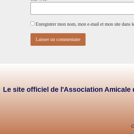
Enregistrer mon nom, mon e-mail et mon site dans 
Le site officiel de l'Association Amical
C