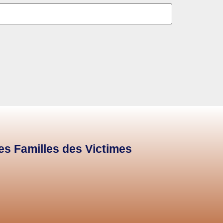
des Familles des Victimes