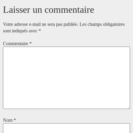
Laisser un commentaire
Votre adresse e-mail ne sera pas publiée.
Les champs obligatoires
sont indiqués avec
*
Commentaire
*
Nom
*