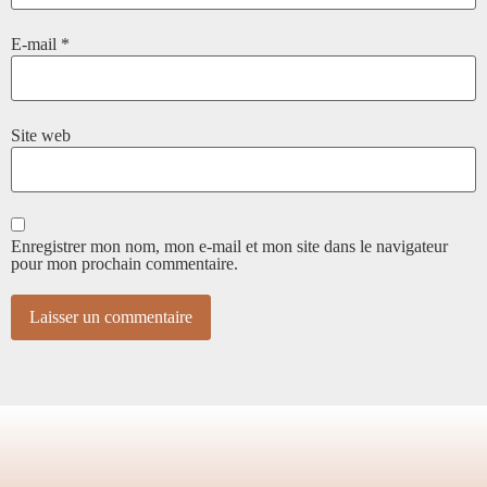
E-mail
*
Site web
Enregistrer mon nom, mon e-mail et mon site dans le navigateur
pour mon prochain commentaire.