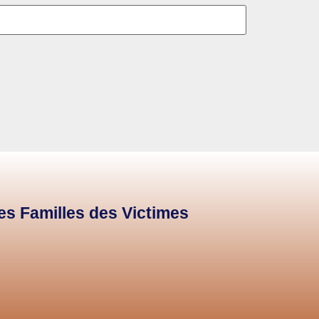
des Familles des Victimes