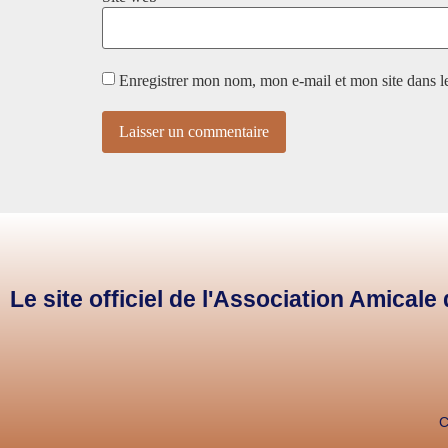
Enregistrer mon nom, mon e-mail et mon site dans 
Le site officiel de l'Association Amical
C