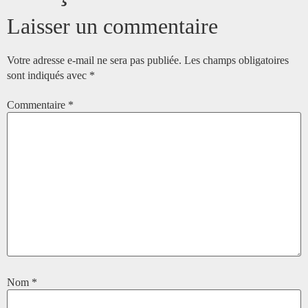
Laisser un commentaire
Votre adresse e-mail ne sera pas publiée.
Les champs obligatoires
sont indiqués avec
*
Commentaire
*
Nom
*