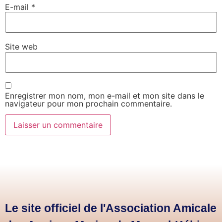
E-mail
*
Site web
Enregistrer mon nom, mon e-mail et mon site dans le
navigateur pour mon prochain commentaire.
Le site officiel de l'Association Amicale