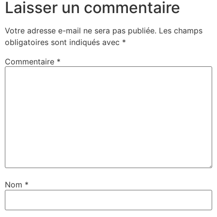
Laisser un commentaire
Votre adresse e-mail ne sera pas publiée.
Les champs
obligatoires sont indiqués avec
*
Commentaire
*
Nom
*