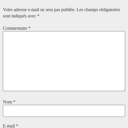
Votre adresse e-mail ne sera pas publiée.
Les champs obligatoires
sont indiqués avec
*
Commentaire
*
Nom
*
E-mail
*