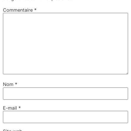
Commentaire
*
Nom
*
E-mail
*