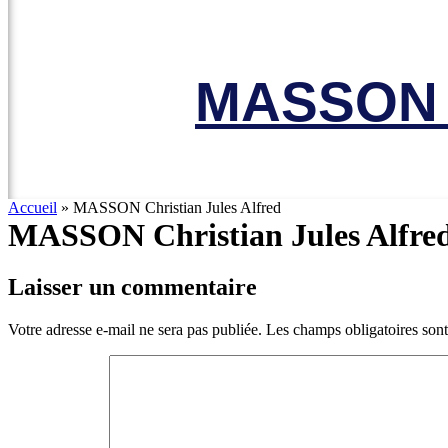
MASSON C
Accueil
»
MASSON Christian Jules Alfred
MASSON Christian Jules Alfre
Laisser un commentaire
Votre adresse e-mail ne sera pas publiée.
Les champs obligatoires son