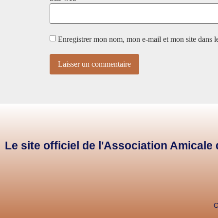
Enregistrer mon nom, mon e-mail et mon site dans 
Le site officiel de l'Association Amical
C