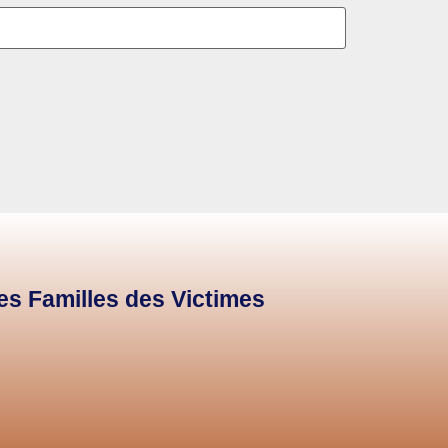
des Familles des Victimes