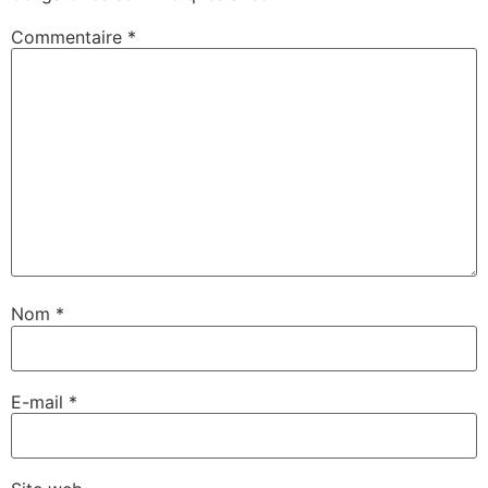
Commentaire
*
Nom
*
E-mail
*