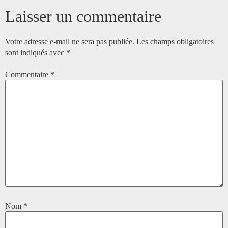
Laisser un commentaire
Votre adresse e-mail ne sera pas publiée.
Les champs obligatoires
sont indiqués avec
*
Commentaire
*
Nom
*