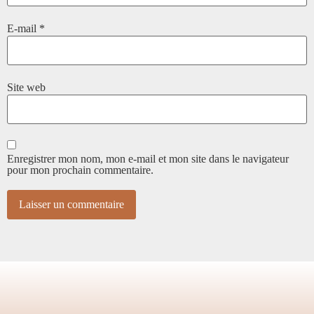
E-mail
*
Site web
Enregistrer mon nom, mon e-mail et mon site dans le navigateur
pour mon prochain commentaire.