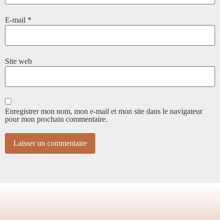
E-mail
*
Site web
Enregistrer mon nom, mon e-mail et mon site dans le navigateur
pour mon prochain commentaire.