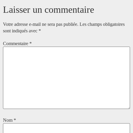
Laisser un commentaire
Votre adresse e-mail ne sera pas publiée.
Les champs obligatoires
sont indiqués avec
*
Commentaire
*
Nom
*