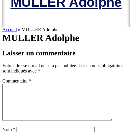
MULLER Adolphe
Accueil
»
MULLER Adolphe
MULLER Adolphe
Laisser un commentaire
Votre adresse e-mail ne sera pas publiée.
Les champs obligatoires
sont indiqués avec
*
Commentaire
*
Nom
*