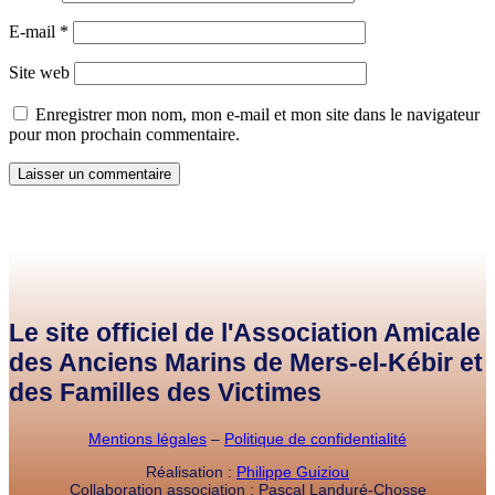
E-mail
*
Site web
Enregistrer mon nom, mon e-mail et mon site dans le navigateur
pour mon prochain commentaire.
Le site officiel de l'Association Amicale
des Anciens Marins de Mers-el-Kébir et
des Familles des Victimes
Mentions légales
–
Politique de confidentialité
Réalisation :
Philippe Guiziou
Collaboration association : Pascal Landuré-Chosse