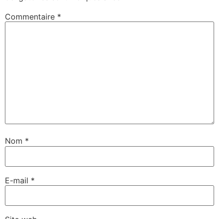
Commentaire
*
Nom
*
E-mail
*