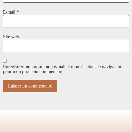
E-mail
*
Site web
Enregistrer mon nom, mon e-mail et mon site dans le navigateur
pour mon prochain commentaire.