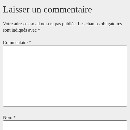
Laisser un commentaire
Votre adresse e-mail ne sera pas publiée.
Les champs obligatoires
sont indiqués avec
*
Commentaire
*
Nom
*