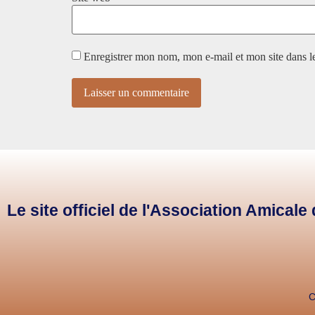
Enregistrer mon nom, mon e-mail et mon site dans 
Le site officiel de l'Association Amical
C