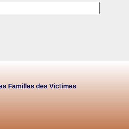
des Familles des Victimes